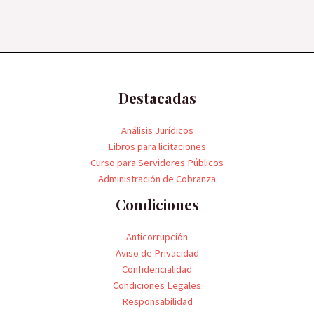
Destacadas
Análisis Jurídicos
Libros para licitaciones
Curso para Servidores Públicos
Administración de Cobranza
Condiciones
Anticorrupción
Aviso de Privacidad
Confidencialidad
Condiciones Legales
Responsabilidad