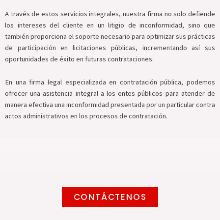
A través de estos servicios integrales, nuestra firma no solo defiende
los intereses del cliente en un litigio de inconformidad, sino que
también proporciona el soporte necesario para optimizar sus prácticas
de participación en licitaciones públicas, incrementando así sus
oportunidades de éxito en futuras contrataciones.
En una firma legal especializada en contratación pública, podemos
ofrecer una asistencia integral a los entes públicos para atender de
manera efectiva una inconformidad presentada por un particular contra
actos administrativos en los procesos de contratación.
CONTÁCTENOS