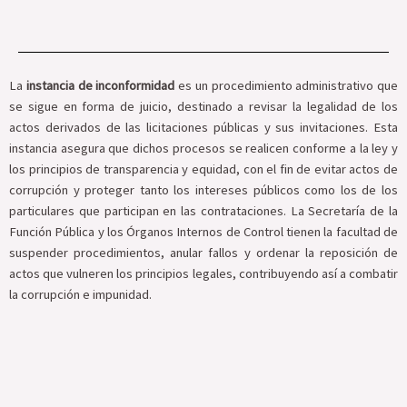
La
instancia de inconformidad
es un procedimiento administrativo que
se sigue en forma de juicio, destinado a revisar la legalidad de los
actos derivados de las licitaciones públicas y sus invitaciones. Esta
instancia asegura que dichos procesos se realicen conforme a la ley y
los principios de transparencia y equidad, con el fin de evitar actos de
corrupción y proteger tanto los intereses públicos como los de los
particulares que participan en las contrataciones. La Secretaría de la
Función Pública y los Órganos Internos de Control tienen la facultad de
suspender procedimientos, anular fallos y ordenar la reposición de
actos que vulneren los principios legales, contribuyendo así a combatir
la corrupción e impunidad.