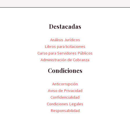
Destacadas
Análisis Jurídicos
Libros para licitaciones
Curso para Servidores Públicos
Administración de Cobranza
Condiciones
Anticorrupción
Aviso de Privacidad
Confidencialidad
Condiciones Legales
Responsabilidad