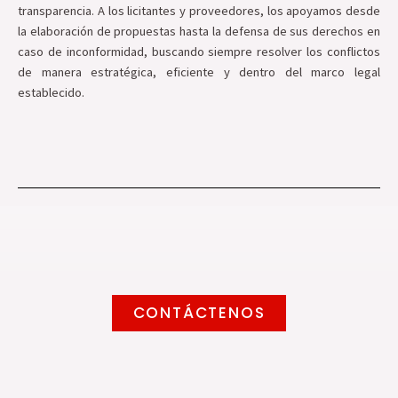
transparencia. A los licitantes y proveedores, los apoyamos desde
la elaboración de propuestas hasta la defensa de sus derechos en
caso de inconformidad, buscando siempre resolver los conflictos
de manera estratégica, eficiente y dentro del marco legal
establecido.
CONTÁCTENOS