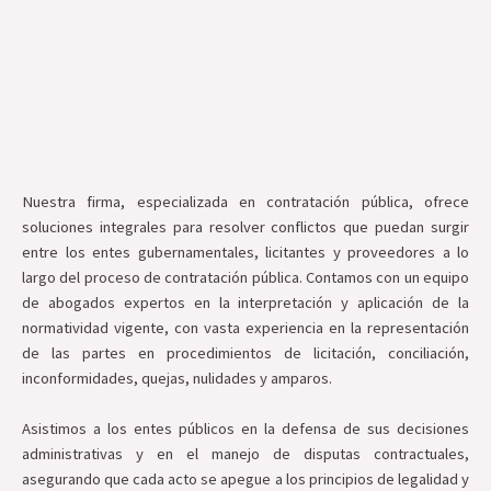
Nuestra firma, especializada en contratación pública, ofrece
soluciones integrales para resolver conflictos que puedan surgir
entre los entes gubernamentales, licitantes y proveedores a lo
largo del proceso de contratación pública. Contamos con un equipo
de abogados expertos en la interpretación y aplicación de la
normatividad vigente, con vasta experiencia en la representación
de las partes en procedimientos de licitación, conciliación,
inconformidades, quejas, nulidades y amparos.
Asistimos a los entes públicos en la defensa de sus decisiones
administrativas y en el manejo de disputas contractuales,
asegurando que cada acto se apegue a los principios de legalidad y