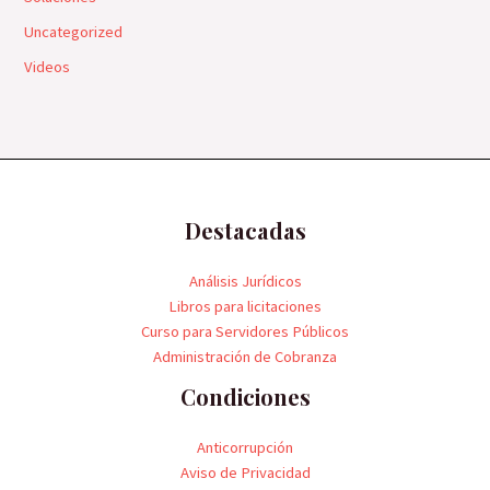
Uncategorized
Videos
Destacadas
Análisis Jurídicos
Libros para licitaciones
Curso para Servidores Públicos
Administración de Cobranza
Condiciones
Anticorrupción
Aviso de Privacidad