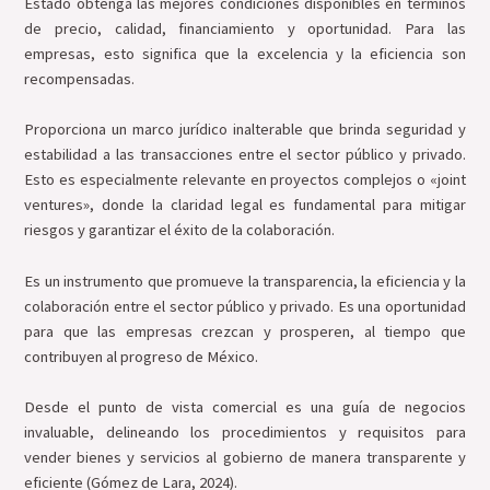
Estado obtenga las mejores condiciones disponibles en términos
de precio, calidad, financiamiento y oportunidad. Para las
empresas, esto significa que la excelencia y la eficiencia son
recompensadas.
Proporciona un marco jurídico inalterable que brinda seguridad y
estabilidad a las transacciones entre el sector público y privado.
Esto es especialmente relevante en proyectos complejos o «joint
ventures», donde la claridad legal es fundamental para mitigar
riesgos y garantizar el éxito de la colaboración.
Es un instrumento que promueve la transparencia, la eficiencia y la
colaboración entre el sector público y privado. Es una oportunidad
para que las empresas crezcan y prosperen, al tiempo que
contribuyen al progreso de México.
Desde el punto de vista comercial es una guía de negocios
invaluable, delineando los procedimientos y requisitos para
vender bienes y servicios al gobierno de manera transparente y
eficiente (Gómez de Lara, 2024).