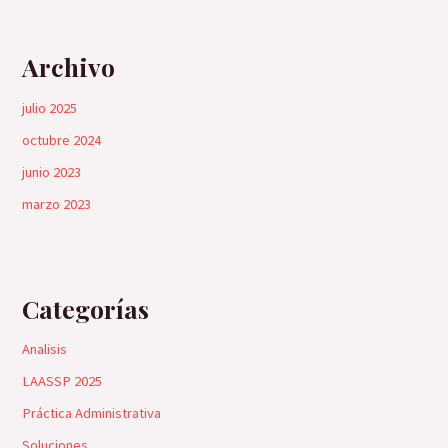
Archivo
julio 2025
octubre 2024
junio 2023
marzo 2023
Categorías
Analisis
LAASSP 2025
Práctica Administrativa
Soluciones