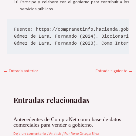
Participe y colabore con el gobierno para contribuir a los
servicios públicos.
Fuente: https://compranetinfo.hacienda.gob.mx
Gómez de Lara, Fernando (2024), Diccionario P
Gómez de Lara, Fernando (2023), Como Interpr
←
Entrada anterior
Entrada siguiente
→
Entradas relacionadas
Antecedentes de CompraNet como base de datos
comerciales para vender a gobierno.
Deja un comentario
/
Analisis
/ Por
Rene Ortega Silva