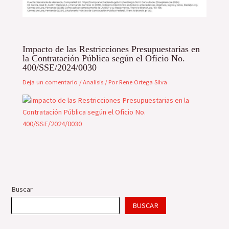
Impacto de las Restricciones Presupuestarias en
la Contratación Pública según el Oficio No.
400/SSE/2024/0030
Deja un comentario
/
Analisis
/ Por
Rene Ortega Silva
Buscar
BUSCAR