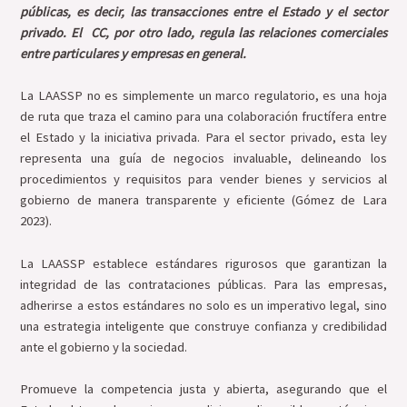
públicas, es decir, las transacciones entre el Estado y el sector
privado. El CC, por otro lado, regula las relaciones comerciales
entre particulares y empresas en general.
La LAASSP no es simplemente un marco regulatorio, es una hoja
de ruta que traza el camino para una colaboración fructífera entre
el Estado y la iniciativa privada. Para el sector privado, esta ley
representa una guía de negocios invaluable, delineando los
procedimientos y requisitos para vender bienes y servicios al
gobierno de manera transparente y eficiente (Gómez de Lara
2023).
La LAASSP establece estándares rigurosos que garantizan la
integridad de las contrataciones públicas. Para las empresas,
adherirse a estos estándares no solo es un imperativo legal, sino
una estrategia inteligente que construye confianza y credibilidad
ante el gobierno y la sociedad.
Promueve la competencia justa y abierta, asegurando que el