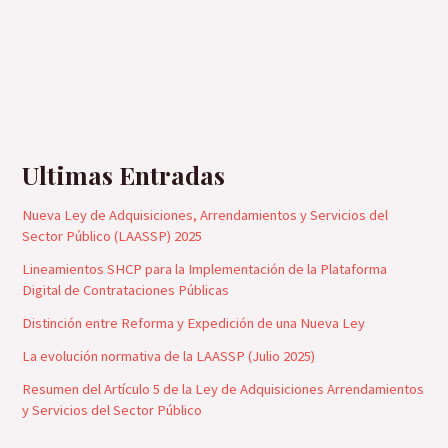
Ultimas Entradas
Nueva Ley de Adquisiciones, Arrendamientos y Servicios del
Sector Público (LAASSP) 2025
Lineamientos SHCP para la Implementación de la Plataforma
Digital de Contrataciones Públicas
Distinción entre Reforma y Expedición de una Nueva Ley
La evolución normativa de la LAASSP (Julio 2025)
Resumen del Artículo 5 de la Ley de Adquisiciones Arrendamientos
y Servicios del Sector Público