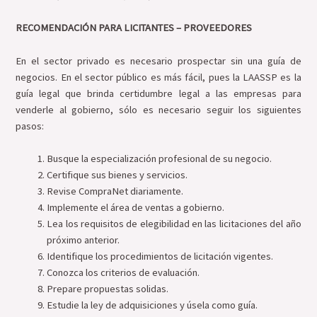
RECOMENDACIÓN
PARA LICITANTES – PROVEEDORES
En el sector privado es necesario prospectar sin una guía de
negocios. En el sector público es más fácil, pues la LAASSP es la
guía legal que brinda certidumbre legal a las empresas para
venderle al gobierno, sólo es necesario seguir los siguientes
pasos:
Busque la especialización profesional de su negocio.
Certifique sus bienes y servicios.
Revise CompraNet diariamente.
Implemente el área de ventas a gobierno.
Lea los requisitos de elegibilidad en las licitaciones del año
próximo anterior.
Identifique los procedimientos de licitación vigentes.
Conozca los criterios de evaluación.
Prepare propuestas solidas.
Estudie la ley de adquisiciones y úsela como guía.