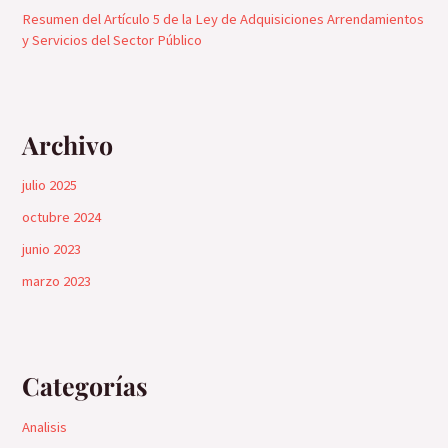
Resumen del Artículo 5 de la Ley de Adquisiciones Arrendamientos
y Servicios del Sector Público
Archivo
julio 2025
octubre 2024
junio 2023
marzo 2023
Categorías
Analisis