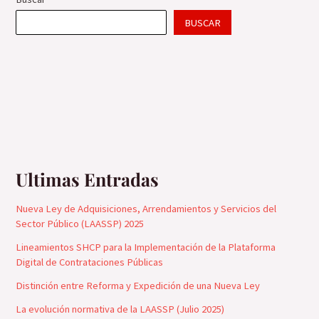
BUSCAR
Ultimas Entradas
Nueva Ley de Adquisiciones, Arrendamientos y Servicios del
Sector Público (LAASSP) 2025
Lineamientos SHCP para la Implementación de la Plataforma
Digital de Contrataciones Públicas
Distinción entre Reforma y Expedición de una Nueva Ley
La evolución normativa de la LAASSP (Julio 2025)