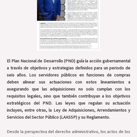
El Plan Nacional de Desarrollo (PND) guía la acción gubernamental
a través de objetivos y estrategias definidos para un periodo de
seis años. Los servidores públicos en funciones de compras
deben alinear sus actuaciones con estos lineamientos a
asegurando que las adquisiciones no solo cumplan con los
requisitos legales, sino que también contribuyan a los objetivos
estratégicos del PND. Las leyes que regulan su actuación
incluyen, entre otras, la Ley de Adquisiciones, Arrendamientos y
Servicios del Sector Público (LAASSP) y su Reglamento.
Desde la perspectiva del derecho administrativo, los actos de los