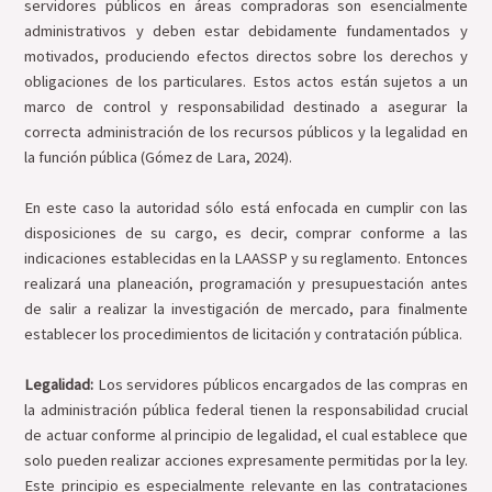
servidores públicos en áreas compradoras son esencialmente
administrativos y deben estar debidamente fundamentados y
motivados, produciendo efectos directos sobre los derechos y
obligaciones de los particulares. Estos actos están sujetos a un
marco de control y responsabilidad destinado a asegurar la
correcta administración de los recursos públicos y la legalidad en
la función pública (Gómez de Lara, 2024).
En este caso la autoridad sólo está enfocada en cumplir con las
disposiciones de su cargo, es decir, comprar conforme a las
indicaciones establecidas en la LAASSP y su reglamento. Entonces
realizará una planeación, programación y presupuestación antes
de salir a realizar la investigación de mercado, para finalmente
establecer los procedimientos de licitación y contratación pública.
Legalidad:
Los servidores públicos encargados de las compras en
la administración pública federal tienen la responsabilidad crucial
de actuar conforme al principio de legalidad, el cual establece que
solo pueden realizar acciones expresamente permitidas por la ley.
Este principio es especialmente relevante en las contrataciones