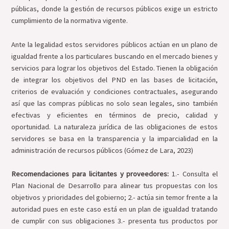
públicas, donde la gestión de recursos públicos exige un estricto
cumplimiento de la normativa vigente.
Ante la legalidad estos servidores públicos actúan en un plano de
igualdad frente a los particulares buscando en el mercado bienes y
servicios para lograr los objetivos del Estado. Tienen la obligación
de integrar los objetivos del PND en las bases de licitación,
criterios de evaluación y condiciones contractuales, asegurando
así que las compras públicas no solo sean legales, sino también
efectivas y eficientes en términos de precio, calidad y
oportunidad. La naturaleza jurídica de las obligaciones de estos
servidores se basa en la transparencia y la imparcialidad en la
administración de recursos públicos (Gómez de Lara, 2023)
Recomendaciones para licitantes y proveedores:
1.- Consulta el
Plan Nacional de Desarrollo para alinear tus propuestas con los
objetivos y prioridades del gobierno; 2.- actúa sin temor frente a la
autoridad pues en este caso está en un plan de igualdad tratando
de cumplir con sus obligaciones 3.- presenta tus productos por