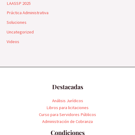
LAASSP 2025
Práctica Administrativa
Soluciones
Uncategorized
Videos
Destacadas
Análisis Jurídicos
Libros para licitaciones
Curso para Servidores Públicos
Administración de Cobranza
Condiciones