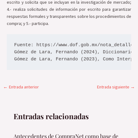
escrito y solicita que se incluyan en la investigación de mercado;
4.- realiza solicitudes de información por escrito para garantizar
respuestas formales y transparentes sobre los procedimientos de
compra; y 5.- participa.
Fuente: https://www.dof.gob.mx/nota_detalle.p
Gómez de Lara, Fernando (2024), Diccionario P
Gómez de Lara, Fernando (2023), Como Interpr
←
Entrada anterior
Entrada siguiente
→
Entradas relacionadas
Antecedentes de CompraNet como base de