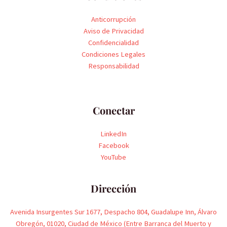
Anticorrupción
Aviso de Privacidad
Confidencialidad
Condiciones Legales
Responsabilidad
Conectar
LinkedIn
Facebook
YouTube
Dirección
Avenida Insurgentes Sur 1677, Despacho 804, Guadalupe Inn, Álvaro
Obregón, 01020, Ciudad de México (Entre Barranca del Muerto y