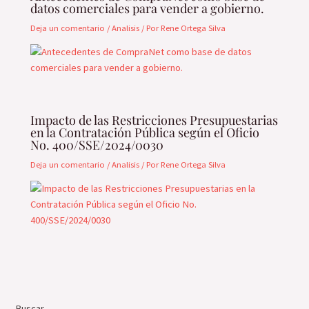
datos comerciales para vender a gobierno.
Deja un comentario
/
Analisis
/ Por
Rene Ortega Silva
Impacto de las Restricciones Presupuestarias
en la Contratación Pública según el Oficio
No. 400/SSE/2024/0030
Deja un comentario
/
Analisis
/ Por
Rene Ortega Silva
Buscar